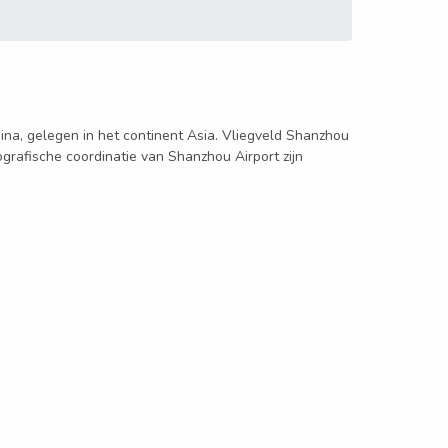
hina, gelegen in het continent Asia. Vliegveld Shanzhou
grafische coordinatie van Shanzhou Airport zijn