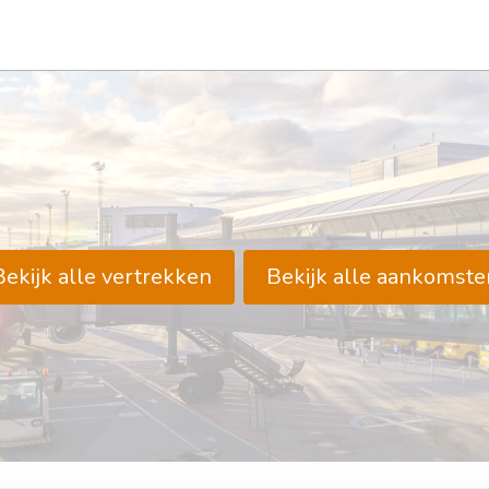
Bekijk alle vertrekken
Bekijk alle aankomste