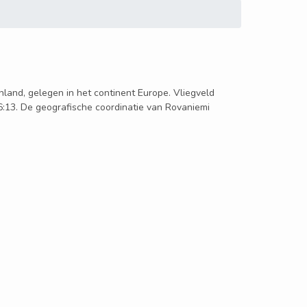
Finland, gelegen in het continent Europe. Vliegveld
6:13. De geografische coordinatie van Rovaniemi