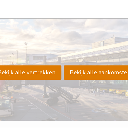
Bekijk alle vertrekken
Bekijk alle aankomste