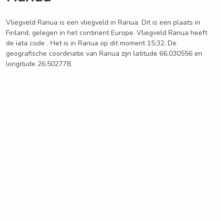
Vliegveld Ranua is een vliegveld in Ranua. Dit is een plaats in
Finland, gelegen in het continent Europe. Vliegveld Ranua heeft
de iata code . Het is in Ranua op dit moment 15:32. De
geografische coordinatie van Ranua zijn latitude 66.030556 en
longitude 26.502778.