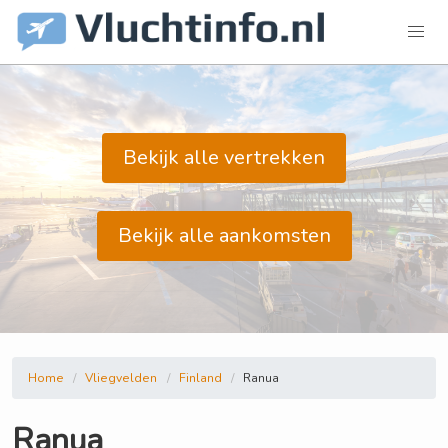
Bekijk alle vertrekken
Bekijk alle aankomsten
Home
Vliegvelden
Finland
Ranua
Ranua