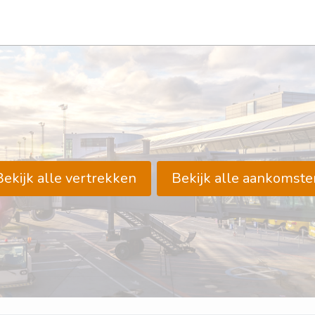
Bekijk alle vertrekken
Bekijk alle aankomste