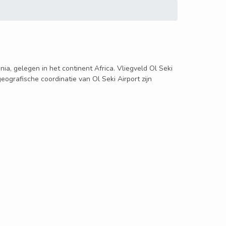
enia, gelegen in het continent Africa. Vliegveld Ol Seki
eografische coordinatie van Ol Seki Airport zijn