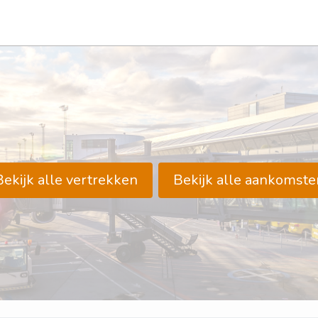
Bekijk alle vertrekken
Bekijk alle aankomste