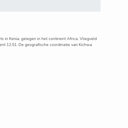
s in Kenia, gelegen in het continent Africa. Vliegveld
ent 12:51. De geografische coordinatie van Kichwa