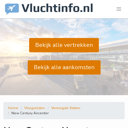
Bekijk alle vertrekken
Bekijk alle aankomsten
Home
Vliegvelden
Verenigde Staten
New Century Aircenter