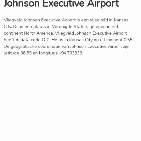
Johnson Executive Airport
Vliegveld Johnson Executive Airport is een vliegveld in Kansas
City. Dit is een plaats in Verenigde Staten, gelegen in het
continent North America. Vliegveld Johnson Executive Airport
heeft de iata code OJC. Het is in Kansas City op dit moment 0:55.
De geografische coordinatie van Johnson Executive Airport zijn
latitude 38.85 en longitude -94.733333.