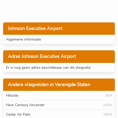
Johnson Executive Airport
Algemene informatie
Adres Johnson Executive Airport
Er is nog geen adres beschikbaar van dit vliegveld
Andere vliegvelden in Verenigde Staten
Hillside
3KM
New Century Aircenter
14KM
Cedar Air Park
16KM