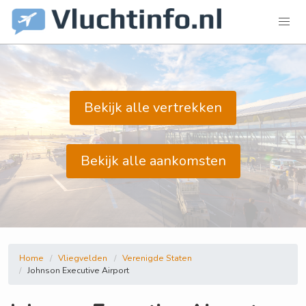
Bekijk alle vertrekken
Bekijk alle aankomsten
Home
Vliegvelden
Verenigde Staten
Johnson Executive Airport