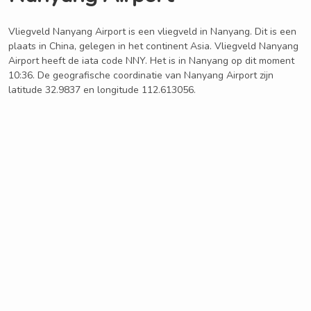
Vliegveld Nanyang Airport is een vliegveld in Nanyang. Dit is een
plaats in China, gelegen in het continent Asia. Vliegveld Nanyang
Airport heeft de iata code NNY. Het is in Nanyang op dit moment
10:36. De geografische coordinatie van Nanyang Airport zijn
latitude 32.9837 en longitude 112.613056.