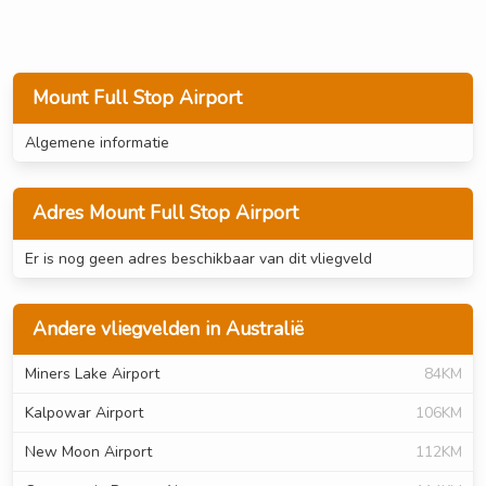
Mount Full Stop Airport
Algemene informatie
Adres Mount Full Stop Airport
Er is nog geen adres beschikbaar van dit vliegveld
Andere vliegvelden in Australië
Miners Lake Airport
84KM
Kalpowar Airport
106KM
New Moon Airport
112KM