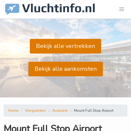
Bekijk alle vertrekken
Bekijk alle aankomsten
Home
Vliegvelden
Australië
Mount Full Stop Airport
Mount Full Stop Airport