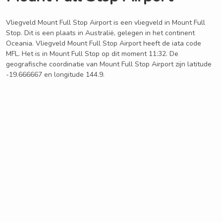
Vliegveld Mount Full Stop Airport is een vliegveld in Mount Full
Stop. Dit is een plaats in Australië, gelegen in het continent
Oceania. Vliegveld Mount Full Stop Airport heeft de iata code
MFL. Het is in Mount Full Stop op dit moment 11:32. De
geografische coordinatie van Mount Full Stop Airport zijn latitude
-19.666667 en longitude 144.9.