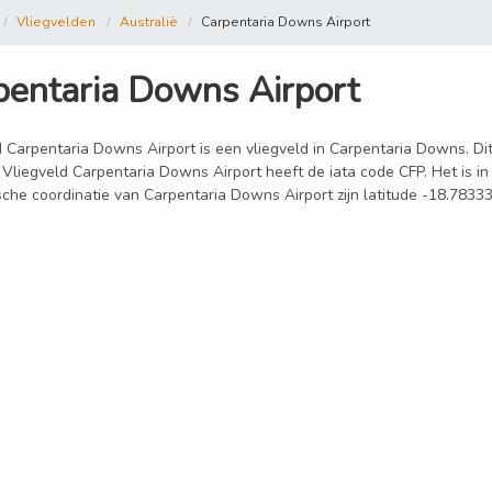
Vliegvelden
Australië
Carpentaria Downs Airport
pentaria Downs Airport
 Carpentaria Downs Airport is een vliegveld in Carpentaria Downs. Dit 
 Vliegveld Carpentaria Downs Airport heeft de iata code CFP. Het is i
sche coordinatie van Carpentaria Downs Airport zijn latitude -18.7833