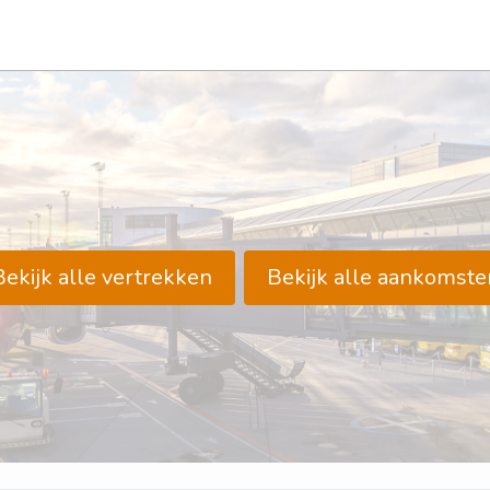
Bekijk alle vertrekken
Bekijk alle aankomste