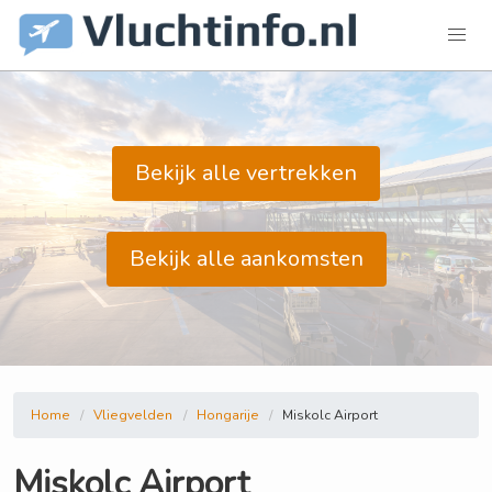
Bekijk alle vertrekken
Bekijk alle aankomsten
Home
Vliegvelden
Hongarije
Miskolc Airport
Miskolc Airport