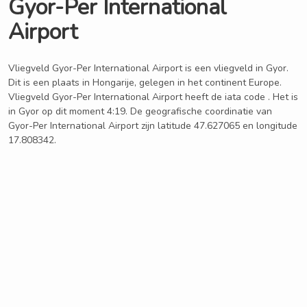
Gyor-Per International
Airport
Vliegveld Gyor-Per International Airport is een vliegveld in Gyor.
Dit is een plaats in Hongarije, gelegen in het continent Europe.
Vliegveld Gyor-Per International Airport heeft de iata code . Het is
in Gyor op dit moment 4:19. De geografische coordinatie van
Gyor-Per International Airport zijn latitude 47.627065 en longitude
17.808342.