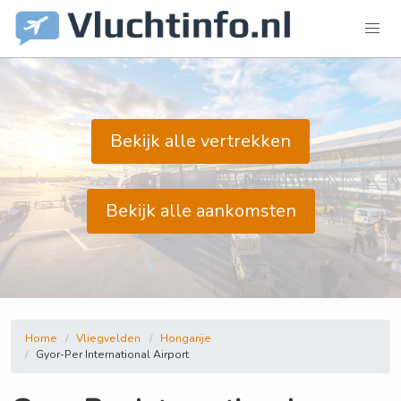
Bekijk alle vertrekken
Bekijk alle aankomsten
Home
Vliegvelden
Hongarije
Gyor-Per International Airport