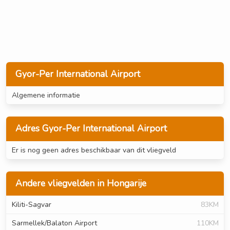
Gyor-Per International Airport
Algemene informatie
Adres Gyor-Per International Airport
Er is nog geen adres beschikbaar van dit vliegveld
Andere vliegvelden in Hongarije
Kiliti-Sagvar
83KM
Sarmellek/Balaton Airport
110KM