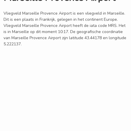
Vliegveld Marseille Provence Airport is een vliegveld in Marseille.
Dit is een plaats in Frankrijk, gelegen in het continent Europe.
Vliegveld Marseille Provence Airport heeft de iata code MRS. Het
is in Marseille op dit moment 10:17. De geografische coordinatie
van Marseille Provence Airport zijn latitude 43.44178 en longitude
5.222137.