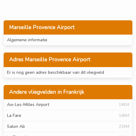
Marseille Provence Airport
Algemene informatie
Adres Marseille Provence Airport
Er is nog geen adres beschikbaar van dit vliegveld
Andere vliegvelden in Frankrijk
Aix-Les-Milles Airport
14KM
La Fare
16KM
Salon Ab
21KM