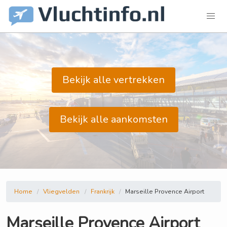
Bekijk alle vertrekken
Bekijk alle aankomsten
Home
Vliegvelden
Frankrijk
Marseille Provence Airport
Marseille Provence Airport