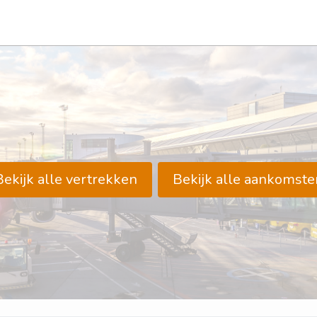
Bekijk alle vertrekken
Bekijk alle aankomste