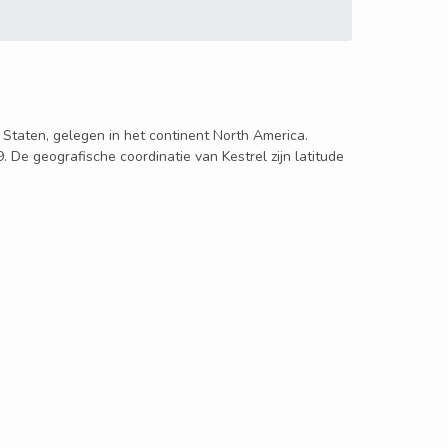
e Staten, gelegen in het continent North America.
. De geografische coordinatie van Kestrel zijn latitude