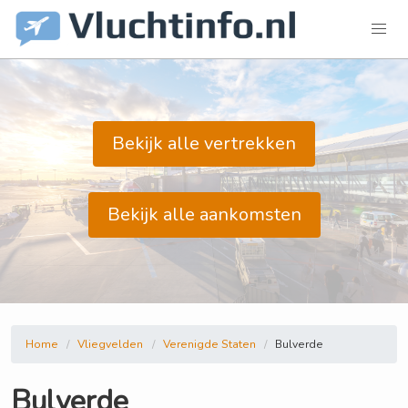
Bekijk alle vertrekken
Bekijk alle aankomsten
Home
Vliegvelden
Verenigde Staten
Bulverde
Bulverde