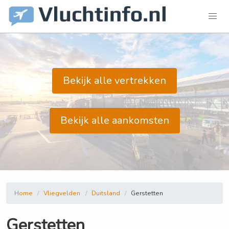
Bekijk alle vertrekken
Bekijk alle aankomsten
Home
Vliegvelden
Duitsland
Gerstetten
Gerstetten