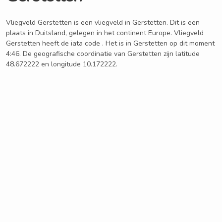
Vliegveld Gerstetten is een vliegveld in Gerstetten. Dit is een
plaats in Duitsland, gelegen in het continent Europe. Vliegveld
Gerstetten heeft de iata code . Het is in Gerstetten op dit moment
4:46. De geografische coordinatie van Gerstetten zijn latitude
48.672222 en longitude 10.172222.