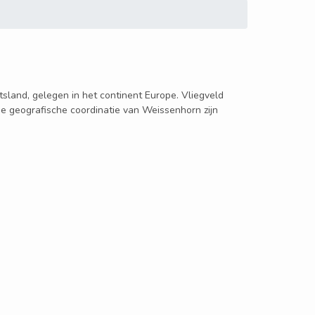
tsland, gelegen in het continent Europe. Vliegveld
De geografische coordinatie van Weissenhorn zijn