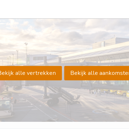
Bekijk alle vertrekken
Bekijk alle aankomste