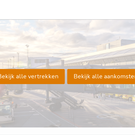
Bekijk alle vertrekken
Bekijk alle aankomste