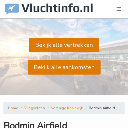
Bekijk alle vertrekken
Bekijk alle aankomsten
Home
Vliegvelden
Verenigd Koninkrijk
Bodmin Airfield
Bodmin Airfield