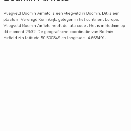
Vliegveld Bodmin Airfield is een vliegveld in Bodmin. Dit is een
plaats in Verenigd Koninkrijk, gelegen in het continent Europe.
Vliegveld Bodmin Airfield heeft de iata code . Het is in Bodmin op
dit moment 23:32. De geografische coordinatie van Bodmin
Airfield zijn latitude 50.500849 en longitude -4.665491.