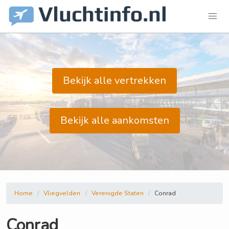
Bekijk alle vertrekken
Bekijk alle aankomsten
Home
Vliegvelden
Verenigde Staten
Conrad
Conrad