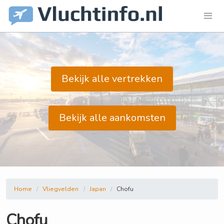
Bekijk alle vertrekken
Bekijk alle aankomsten
Home
Vliegvelden
Japan
Chofu
Chofu