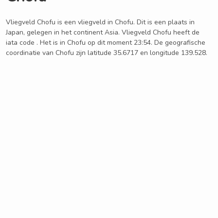
Vliegveld Chofu is een vliegveld in Chofu. Dit is een plaats in
Japan, gelegen in het continent Asia. Vliegveld Chofu heeft de
iata code . Het is in Chofu op dit moment 23:54. De geografische
coordinatie van Chofu zijn latitude 35.6717 en longitude 139.528.