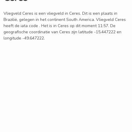
Vliegveld Ceres is een vliegveld in Ceres. Dit is een plaats in
Brazilië, gelegen in het continent South America. Vliegveld Ceres
heeft de iata code . Het is in Ceres op dit moment 11:57. De
geografische coordinatie van Ceres zijn latitude -15.447222 en
longitude -49.647222.