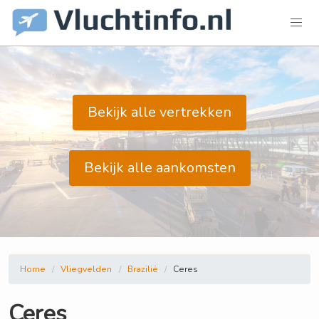
Bekijk alle vertrekken
Bekijk alle aankomsten
Home
Vliegvelden
Brazilië
Ceres
Ceres