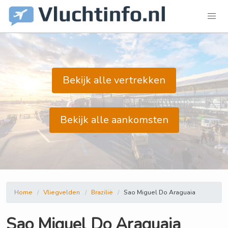
Bekijk alle vertrekken
Bekijk alle aankomsten
Home
Vliegvelden
Brazilië
Sao Miguel Do Araguaia
Sao Miguel Do Araguaia