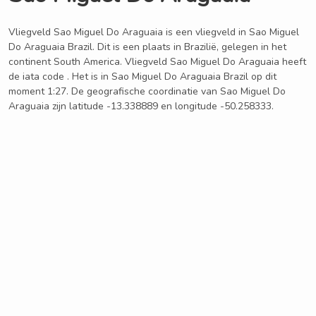
Vliegveld Sao Miguel Do Araguaia is een vliegveld in Sao Miguel
Do Araguaia Brazil. Dit is een plaats in Brazilië, gelegen in het
continent South America. Vliegveld Sao Miguel Do Araguaia heeft
de iata code . Het is in Sao Miguel Do Araguaia Brazil op dit
moment 1:27. De geografische coordinatie van Sao Miguel Do
Araguaia zijn latitude -13.338889 en longitude -50.258333.