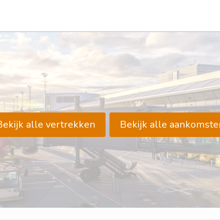
Bekijk alle vertrekken
Bekijk alle aankomste