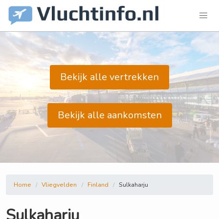
Bekijk alle vertrekken
Bekijk alle aankomsten
Home
Vliegvelden
Finland
Sulkaharju
Sulkaharju