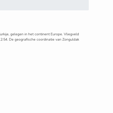
Turkije, gelegen in het continent Europe. Vliegveld
12:54. De geografische coordinatie van Zonguldak