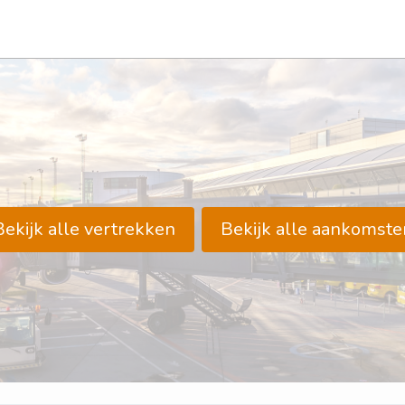
Bekijk alle vertrekken
Bekijk alle aankomste