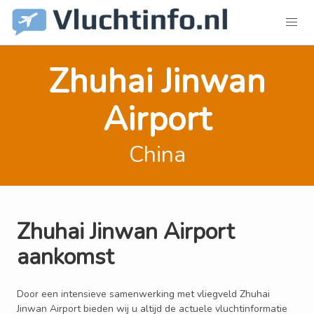
Zhuhai Jinwan
Airport
China
Zhuhai Jinwan Airport
aankomst
Door een intensieve samenwerking met vliegveld Zhuhai
Jinwan Airport bieden wij u altijd de actuele vluchtinformatie