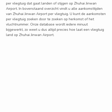
per vliegtuig dat gaat landen of stijgen op Zhuhai Jinwan
Airport. In bovenstaand overzicht vindt u alle aankomsttijden
van Zhuhai Jinwan Airport per vliegtuig. U kunt de aankomsten
per vliegtuig zoeken door te zoeken op herkomst of het
vluchtnummer. Onze database wordt iedere minuut
bijgewerkt, zo weet u dus altijd precies hoe laat een vliegtuig
land op Zhuhai Jinwan Airport.