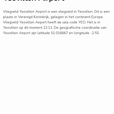
Vliegveld Yeovilton Airport is een vliegveld in Yeovilton. Dit is een
plaats in Verenigd Koninkrijk, gelegen in het continent Europe.
Vliegveld Yeovilton Airport heeft de iata code YEO. Het is in
Yeovilton op dit moment 22:11. De geografische coordinatie van
Yeovilton Airport zijn latitude 51.016667 en longitude -2.55.