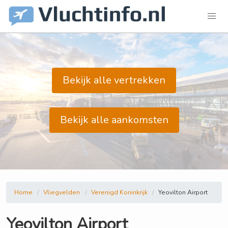
Bekijk alle vertrekken
Bekijk alle aankomsten
Home
Vliegvelden
Verenigd Koninkrijk
Yeovilton Airport
Yeovilton Airport