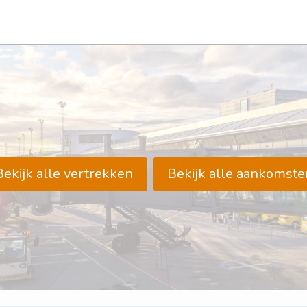
Bekijk alle vertrekken
Bekijk alle aankomste