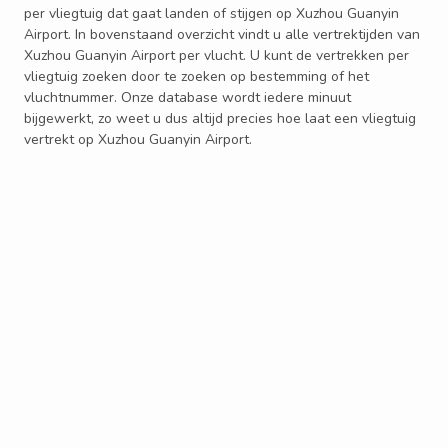
per vliegtuig dat gaat landen of stijgen op Xuzhou Guanyin
Airport. In bovenstaand overzicht vindt u alle vertrektijden van
Xuzhou Guanyin Airport per vlucht. U kunt de vertrekken per
vliegtuig zoeken door te zoeken op bestemming of het
vluchtnummer. Onze database wordt iedere minuut
bijgewerkt, zo weet u dus altijd precies hoe laat een vliegtuig
vertrekt op Xuzhou Guanyin Airport.