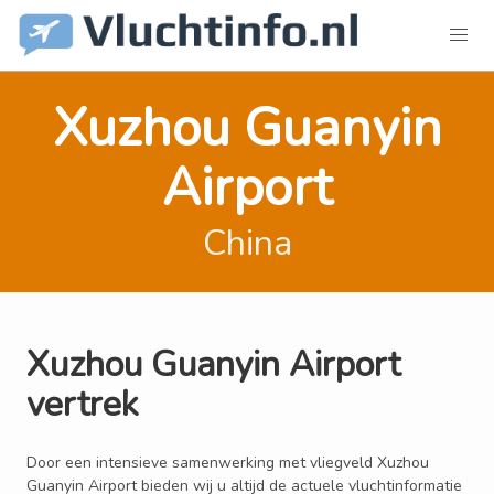
Xuzhou Guanyin
Airport
China
Xuzhou Guanyin Airport
vertrek
Door een intensieve samenwerking met vliegveld Xuzhou
Guanyin Airport bieden wij u altijd de actuele vluchtinformatie