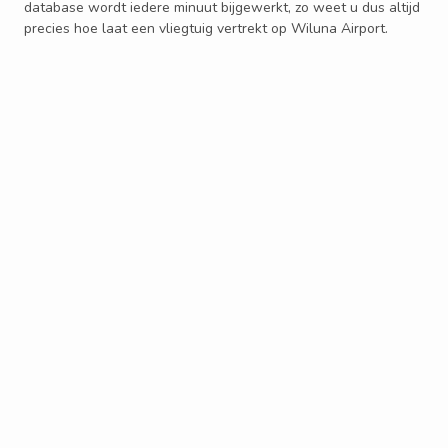
database wordt iedere minuut bijgewerkt, zo weet u dus altijd
precies hoe laat een vliegtuig vertrekt op Wiluna Airport.