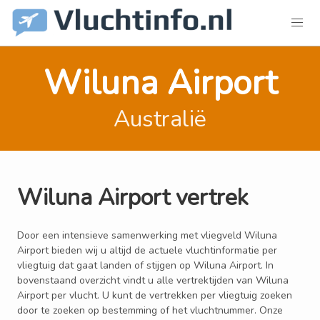
Wiluna Airport
Australië
Wiluna Airport vertrek
Door een intensieve samenwerking met vliegveld Wiluna
Airport bieden wij u altijd de actuele vluchtinformatie per
vliegtuig dat gaat landen of stijgen op Wiluna Airport. In
bovenstaand overzicht vindt u alle vertrektijden van Wiluna
Airport per vlucht. U kunt de vertrekken per vliegtuig zoeken
door te zoeken op bestemming of het vluchtnummer. Onze