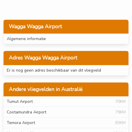
Wagga Wagga Airport
Algemene informatie
Adres Wagga Wagga Airport
Er is nog geen adres beschikbaar van dit vliegveld
Andere vliegvelden in Australië
Tumut Airport
70KM
Cootamundra Airport
79KM
Temora Airport
83KM