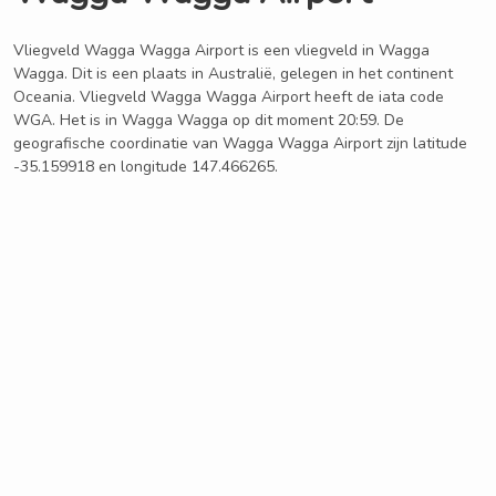
Vliegveld Wagga Wagga Airport is een vliegveld in Wagga
Wagga. Dit is een plaats in Australië, gelegen in het continent
Oceania. Vliegveld Wagga Wagga Airport heeft de iata code
WGA. Het is in Wagga Wagga op dit moment 20:59. De
geografische coordinatie van Wagga Wagga Airport zijn latitude
-35.159918 en longitude 147.466265.