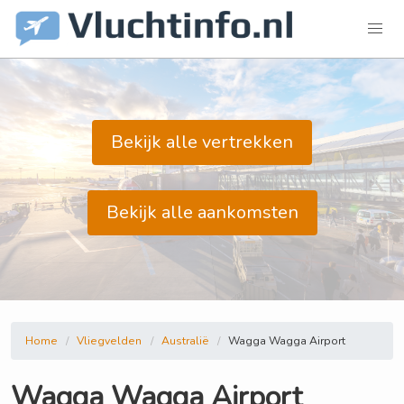
Bekijk alle vertrekken
Bekijk alle aankomsten
Home
Vliegvelden
Australië
Wagga Wagga Airport
Wagga Wagga Airport