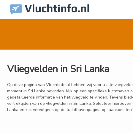
Vliegvelden in Sri Lanka
Op deze pagina van Vluchtinfo.nl hebben wij voor u alle vliegvelde
moment in Sri Lanka bevinden. Klik op een specifieke luchthaven 
gedetailleerde informatie van het vliegveld te vinden. Tevens bie
vertrektijden van de vliegvelden in Sri Lanka. Selecteer hierbove
Lanka en klik vervolgens op de luchthavenpagina op ‘aankomsten’ o