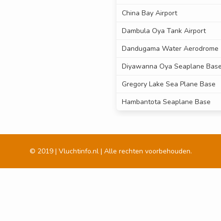
China Bay Airport
Dambula Oya Tank Airport
Dandugama Water Aerodrome
Diyawanna Oya Seaplane Bas
Gregory Lake Sea Plane Base
Hambantota Seaplane Base
© 2019 | Vluchtinfo.nl | Alle rechten voorbehouden.