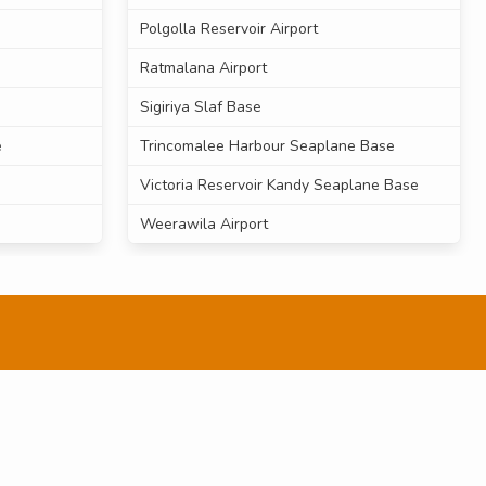
Polgolla Reservoir Airport
Ratmalana Airport
Sigiriya Slaf Base
e
Trincomalee Harbour Seaplane Base
Victoria Reservoir Kandy Seaplane Base
Weerawila Airport