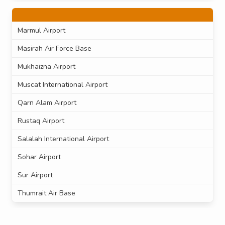
Marmul Airport
Masirah Air Force Base
Mukhaizna Airport
Muscat International Airport
Qarn Alam Airport
Rustaq Airport
Salalah International Airport
Sohar Airport
Sur Airport
Thumrait Air Base