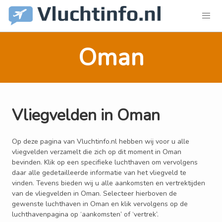
Oman
Vliegvelden in Oman
Op deze pagina van Vluchtinfo.nl hebben wij voor u alle
vliegvelden verzamelt die zich op dit moment in Oman
bevinden. Klik op een specifieke luchthaven om vervolgens
daar alle gedetailleerde informatie van het vliegveld te
vinden. Tevens bieden wij u alle aankomsten en vertrektijden
van de vliegvelden in Oman. Selecteer hierboven de
gewenste luchthaven in Oman en klik vervolgens op de
luchthavenpagina op ‘aankomsten’ of ‘vertrek’.