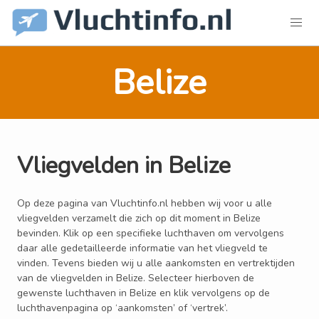
Belize
Vliegvelden in Belize
Op deze pagina van Vluchtinfo.nl hebben wij voor u alle
vliegvelden verzamelt die zich op dit moment in Belize
bevinden. Klik op een specifieke luchthaven om vervolgens
daar alle gedetailleerde informatie van het vliegveld te
vinden. Tevens bieden wij u alle aankomsten en vertrektijden
van de vliegvelden in Belize. Selecteer hierboven de
gewenste luchthaven in Belize en klik vervolgens op de
luchthavenpagina op ‘aankomsten’ of ‘vertrek’.