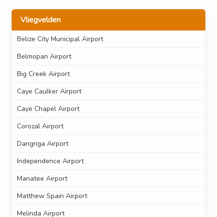
Vliegvelden
Belize City Municipal Airport
Belmopan Airport
Big Creek Airport
Caye Caulker Airport
Caye Chapel Airport
Corozal Airport
Dangriga Airport
Independence Airport
Manatee Airport
Matthew Spain Airport
Melinda Airport