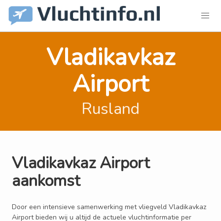
Vladikavkaz
Airport
Rusland
Vladikavkaz Airport
aankomst
Door een intensieve samenwerking met vliegveld Vladikavkaz
Airport bieden wij u altijd de actuele vluchtinformatie per