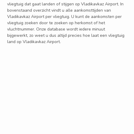
vliegtuig dat gaat landen of stijgen op Vladikavkaz Airport. In
bovenstaand overzicht vindt u alle aankomsttijden van
Vladikavkaz Airport per vliegtuig. U kunt de aankomsten per
vliegtuig zoeken door te zoeken op herkomst of het
vluchtnummer. Onze database wordt iedere minuut
bijgewerkt, zo weet u dus altijd precies hoe laat een vliegtuig
land op Vladikavkaz Airport.