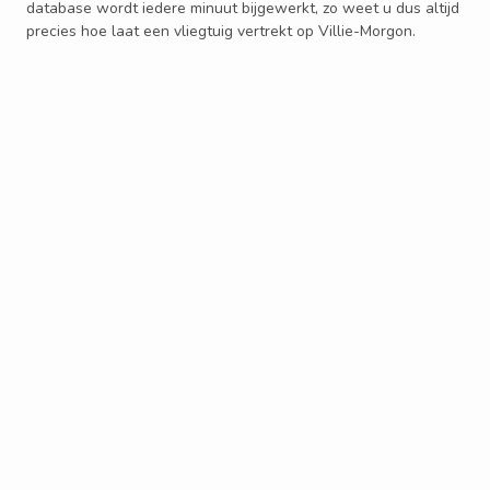
database wordt iedere minuut bijgewerkt, zo weet u dus altijd
precies hoe laat een vliegtuig vertrekt op Villie-Morgon.