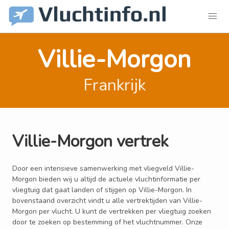
Villie-Morgon
Frankrijk
Villie-Morgon vertrek
Door een intensieve samenwerking met vliegveld Villie-
Morgon bieden wij u altijd de actuele vluchtinformatie per
vliegtuig dat gaat landen of stijgen op Villie-Morgon. In
bovenstaand overzicht vindt u alle vertrektijden van Villie-
Morgon per vlucht. U kunt de vertrekken per vliegtuig zoeken
door te zoeken op bestemming of het vluchtnummer. Onze