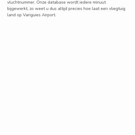
vluchtnummer. Onze database wordt iedere minuut
bijgewerkt, zo weet u dus altijd precies hoe laat een vliegtuig
land op Variguies Airport.