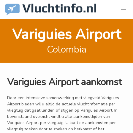
Variguies Airport
Colombia
Variguies Airport aankomst
Door een intensieve samenwerking met vliegveld Variguies
Airport bieden wij u altijd de actuele vluchtinformatie per
vliegtuig dat gaat landen of stijgen op Variguies Airport. In
bovenstaand overzicht vindt u alle aankomsttijden van
Variguies Airport per vliegtuig. U kunt de aankomsten per
vliegtuig zoeken door te zoeken op herkomst of het