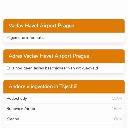
Vaclav Havel Airport Prague
Algemene informatie
Adres Vaclav Havel Airport Prague
Er is nog geen adres beschikbaar van dit vliegveld
Andere vliegvelden in Tsjechië
Vodochody
15KM
Bubovice Airport
16KM
Kladno
16KM