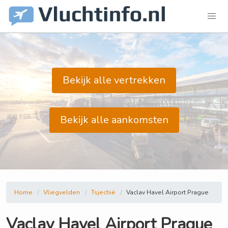
Bekijk alle vertrekken
Bekijk alle aankomsten
Home
Vliegvelden
Tsjechië
Vaclav Havel Airport Prague
Vaclav Havel Airport Prague