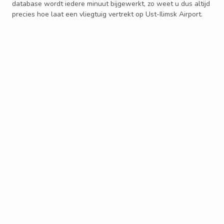
database wordt iedere minuut bijgewerkt, zo weet u dus altijd
precies hoe laat een vliegtuig vertrekt op Ust-Ilimsk Airport.