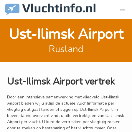
Ust-Ilimsk Airport
Rusland
Ust-Ilimsk Airport vertrek
Door een intensieve samenwerking met vliegveld Ust-Ilimsk
Airport bieden wij u altijd de actuele vluchtinformatie per
vliegtuig dat gaat landen of stijgen op Ust-Ilimsk Airport. In
bovenstaand overzicht vindt u alle vertrektijden van Ust-Ilimsk
Airport per vlucht. U kunt de vertrekken per vliegtuig zoeken
door te zoeken op bestemming of het vluchtnummer. Onze