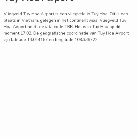
Vliegveld Tuy Hoa Airport is een vliegveld in Tuy Hoa. Dit is een
plaats in Vietnam, gelegen in het continent Asia. Vliegveld Tuy
Hoa Airport heeft de iata code TBB. Het is in Tuy Hoa op dit
moment 17:02. De geografische coordinatie van Tuy Hoa Airport
zijn latitude 13.044167 en longitude 109.339722.