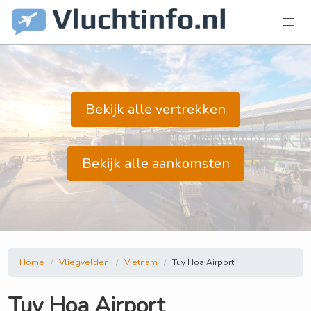
Bekijk alle vertrekken
Bekijk alle aankomsten
Home
Vliegvelden
Vietnam
Tuy Hoa Airport
Tuy Hoa Airport