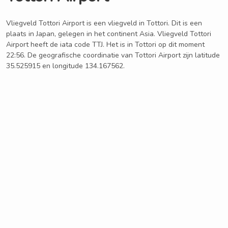
Vliegveld Tottori Airport is een vliegveld in Tottori. Dit is een
plaats in Japan, gelegen in het continent Asia. Vliegveld Tottori
Airport heeft de iata code TTJ. Het is in Tottori op dit moment
22:56. De geografische coordinatie van Tottori Airport zijn latitude
35.525915 en longitude 134.167562.