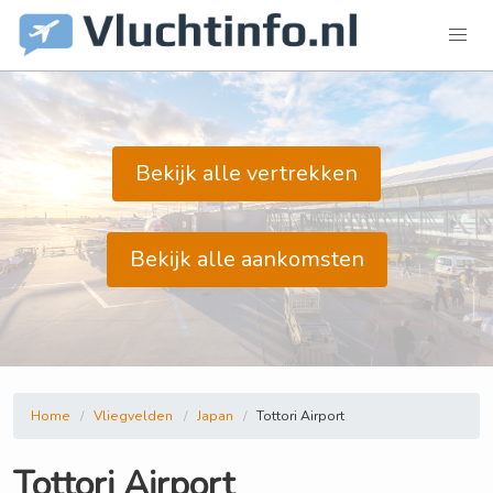
Bekijk alle vertrekken
Bekijk alle aankomsten
Home
Vliegvelden
Japan
Tottori Airport
Tottori Airport