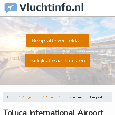
Bekijk alle vertrekken
Bekijk alle aankomsten
Home
Vliegvelden
Mexico
Toluca International Airport
Toluca International Airport