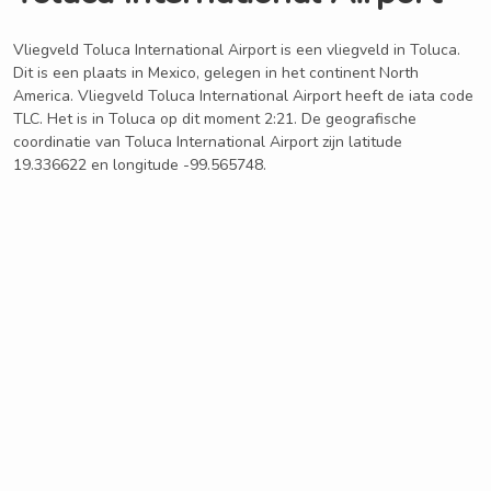
Vliegveld Toluca International Airport is een vliegveld in Toluca.
Dit is een plaats in Mexico, gelegen in het continent North
America. Vliegveld Toluca International Airport heeft de iata code
TLC. Het is in Toluca op dit moment 2:21. De geografische
coordinatie van Toluca International Airport zijn latitude
19.336622 en longitude -99.565748.