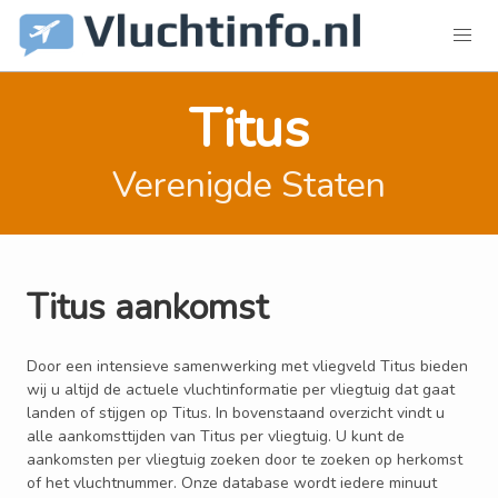
Titus
Verenigde Staten
Titus aankomst
Door een intensieve samenwerking met vliegveld Titus bieden
wij u altijd de actuele vluchtinformatie per vliegtuig dat gaat
landen of stijgen op Titus. In bovenstaand overzicht vindt u
alle aankomsttijden van Titus per vliegtuig. U kunt de
aankomsten per vliegtuig zoeken door te zoeken op herkomst
of het vluchtnummer. Onze database wordt iedere minuut