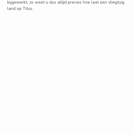
bijgewerkt, zo weet u dus altijd precies hoe laat een vliegtuig
land op Titus.