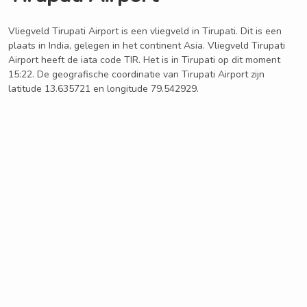
Vliegveld Tirupati Airport is een vliegveld in Tirupati. Dit is een
plaats in India, gelegen in het continent Asia. Vliegveld Tirupati
Airport heeft de iata code TIR. Het is in Tirupati op dit moment
15:22. De geografische coordinatie van Tirupati Airport zijn
latitude 13.635721 en longitude 79.542929.