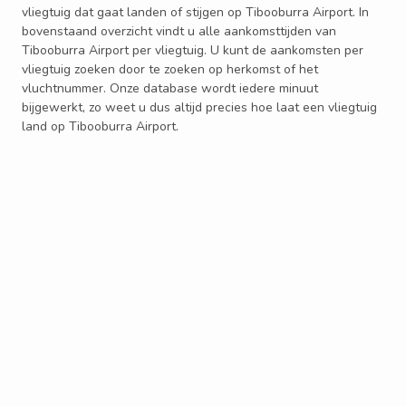
vliegtuig dat gaat landen of stijgen op Tibooburra Airport. In
bovenstaand overzicht vindt u alle aankomsttijden van
Tibooburra Airport per vliegtuig. U kunt de aankomsten per
vliegtuig zoeken door te zoeken op herkomst of het
vluchtnummer. Onze database wordt iedere minuut
bijgewerkt, zo weet u dus altijd precies hoe laat een vliegtuig
land op Tibooburra Airport.