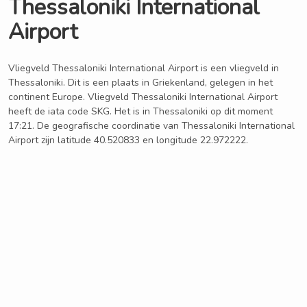
Thessaloniki International
Airport
Vliegveld Thessaloniki International Airport is een vliegveld in
Thessaloniki. Dit is een plaats in Griekenland, gelegen in het
continent Europe. Vliegveld Thessaloniki International Airport
heeft de iata code SKG. Het is in Thessaloniki op dit moment
17:21. De geografische coordinatie van Thessaloniki International
Airport zijn latitude 40.520833 en longitude 22.972222.