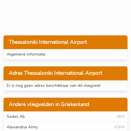
Thessaloniki International Airport
Algemene informatie
Adres Thessaloniki International Airport
Er is nog geen adres beschikbaar van dit vliegveld
Andere vliegvelden in Griekenland
Sedes Ab
5KM
Alexandria Army
43KM