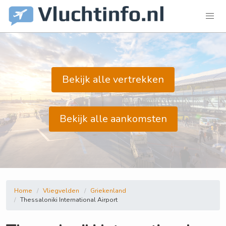
Bekijk alle vertrekken
Bekijk alle aankomsten
Home
Vliegvelden
Griekenland
Thessaloniki International Airport