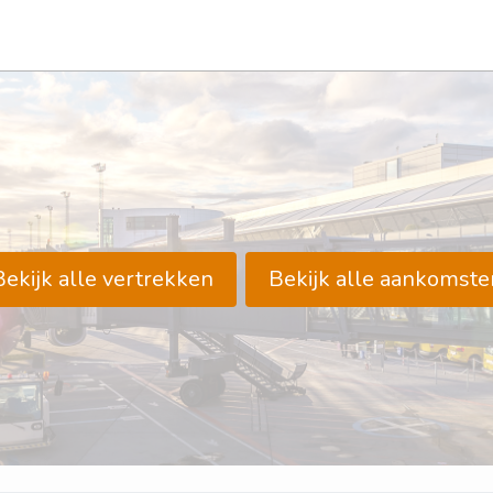
Bekijk alle vertrekken
Bekijk alle aankomste