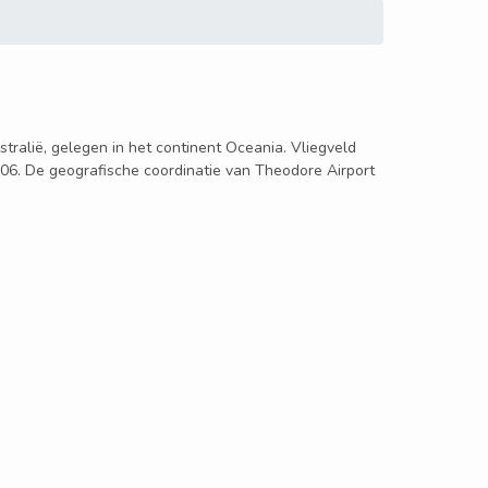
stralië, gelegen in het continent Oceania. Vliegveld
:06. De geografische coordinatie van Theodore Airport