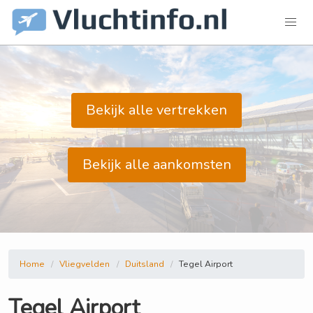
Bekijk alle vertrekken
Bekijk alle aankomsten
Home
Vliegvelden
Duitsland
Tegel Airport
Tegel Airport