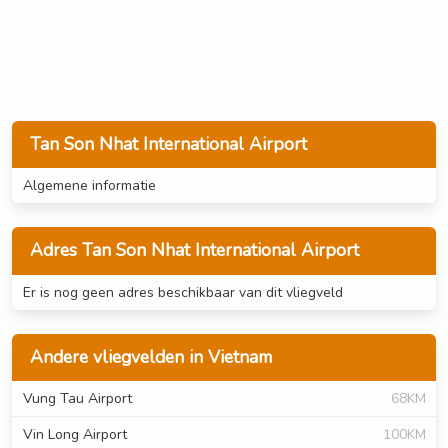
Tan Son Nhat International Airport
Algemene informatie
Adres Tan Son Nhat International Airport
Er is nog geen adres beschikbaar van dit vliegveld
Andere vliegvelden in Vietnam
Vung Tau Airport
68KM
Vin Long Airport
100KM