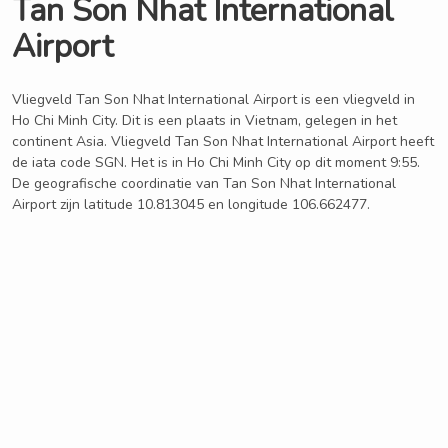
Tan Son Nhat International
Airport
Vliegveld Tan Son Nhat International Airport is een vliegveld in
Ho Chi Minh City. Dit is een plaats in Vietnam, gelegen in het
continent Asia. Vliegveld Tan Son Nhat International Airport heeft
de iata code SGN. Het is in Ho Chi Minh City op dit moment 9:55.
De geografische coordinatie van Tan Son Nhat International
Airport zijn latitude 10.813045 en longitude 106.662477.