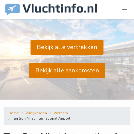
Bekijk alle vertrekken
Bekijk alle aankomsten
Home
Vliegvelden
Vietnam
Tan Son Nhat International Airport